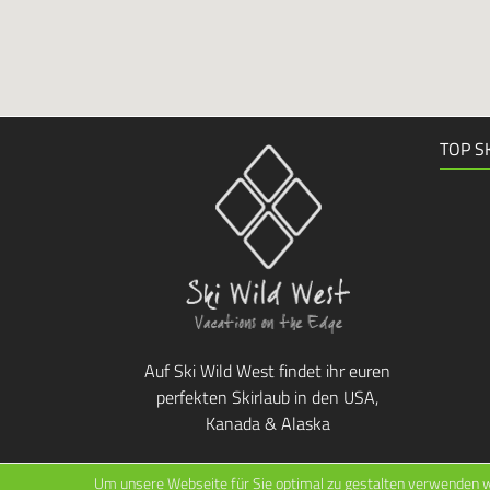
TOP S
Auf Ski Wild West findet ihr euren
perfekten Skirlaub in den USA,
Kanada & Alaska
Um unsere Webseite für Sie optimal zu gestalten verwenden w