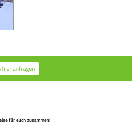
hier anfragen
ireise für euch zusammen!