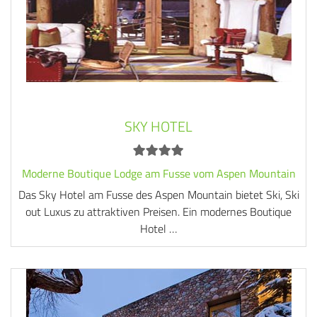
SKY HOTEL
Moderne Boutique Lodge am Fusse vom Aspen Mountain
Das Sky Hotel am Fusse des Aspen Mountain bietet Ski, Ski
out Luxus zu attraktiven Preisen. Ein modernes Boutique
Hotel …