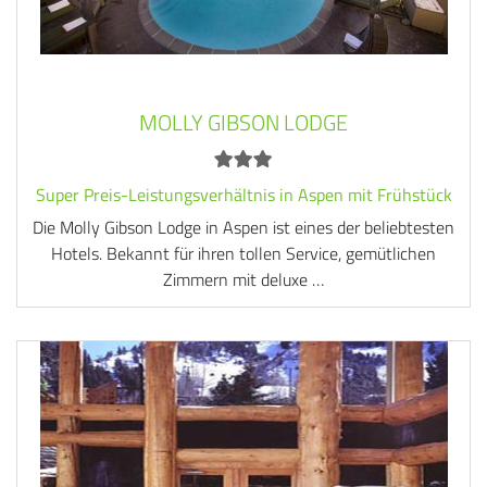
MOLLY GIBSON LODGE
Super Preis-Leistungsverhältnis in Aspen mit Frühstück
Die Molly Gibson Lodge in Aspen ist eines der beliebtesten
Hotels. Bekannt für ihren tollen Service, gemütlichen
Zimmern mit deluxe …