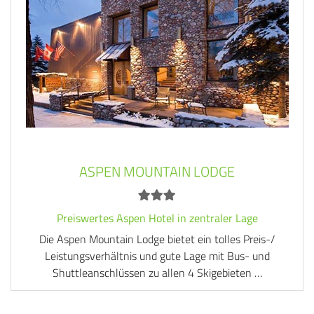
ASPEN MOUNTAIN LODGE
Preiswertes Aspen Hotel in zentraler Lage
Die Aspen Mountain Lodge bietet ein tolles Preis-/
Leistungsverhältnis und gute Lage mit Bus- und
Shuttleanschlüssen zu allen 4 Skigebieten …