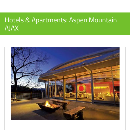
Hotels & Apartments: Aspen Mountain
AJAX