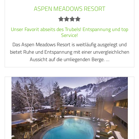
ASPEN MEADOWS RESORT
Unser Favorit abseits des Trubels! Entspannung und top
Service!
Das Aspen Meadows Resort is weitläufig ausgelegt und
bietet Ruhe und Entspannung mit einer unvergleichlichen
Aussicht auf die umliegenden Berge. …