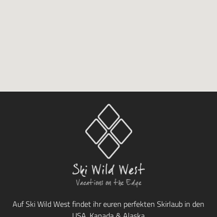
Auf Ski Wild West findet ihr euren perfekten Skirlaub in den
USA, Kanada & Alaska