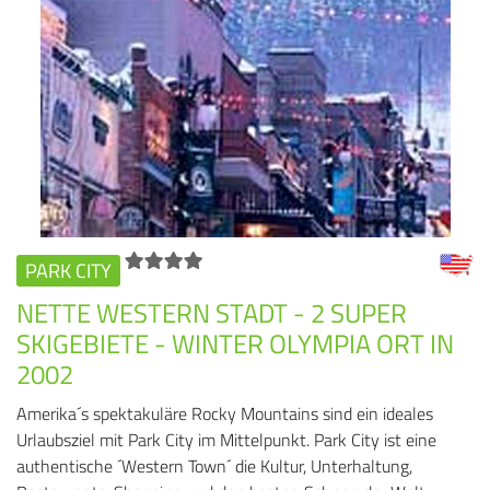
PARK CITY
NETTE WESTERN STADT - 2 SUPER
SKIGEBIETE - WINTER OLYMPIA ORT IN
2002
Amerika´s spektakuläre Rocky Mountains sind ein ideales
Urlaubsziel mit Park City im Mittelpunkt. Park City ist eine
authentische ´Western Town´ die Kultur, Unterhaltung,