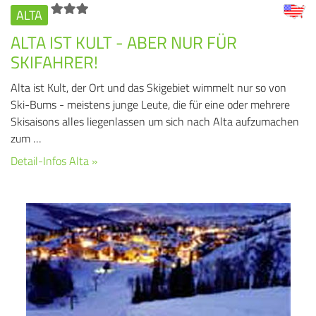
ALTA
ALTA IST KULT - ABER NUR FÜR
SKIFAHRER!
Alta ist Kult, der Ort und das Skigebiet wimmelt nur so von
Ski-Bums - meistens junge Leute, die für eine oder mehrere
Skisaisons alles liegenlassen um sich nach Alta aufzumachen
zum …
Detail-Infos Alta »