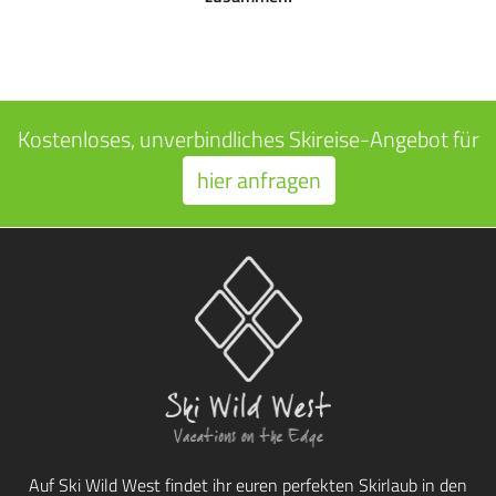
Kostenloses, unverbindliches Skireise-Angebot für
hier anfragen
Auf Ski Wild West findet ihr euren perfekten Skirlaub in den