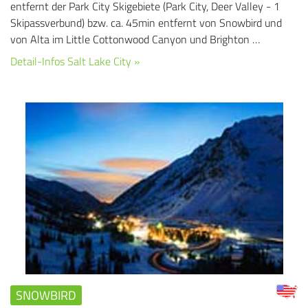
entfernt der Park City Skigebiete (Park City, Deer Valley - 1
Skipassverbund) bzw. ca. 45min entfernt von Snowbird und
von Alta im Little Cottonwood Canyon und Brighton …
Detail-Infos Salt Lake City »
SNOWBIRD