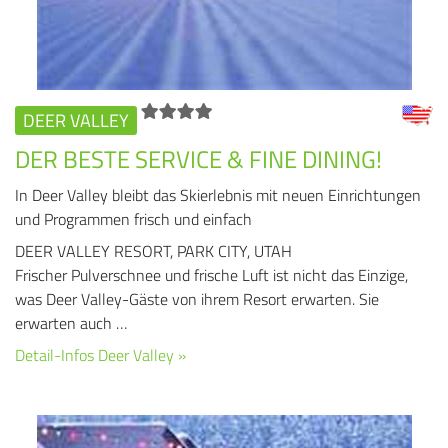
DEER VALLEY
DER BESTE SERVICE & FINE DINING!
In Deer Valley bleibt das Skierlebnis mit neuen Einrichtungen
und Programmen frisch und einfach
DEER VALLEY RESORT, PARK CITY, UTAH
Frischer Pulverschnee und frische Luft ist nicht das Einzige,
was Deer Valley-Gäste von ihrem Resort erwarten. Sie
erwarten auch …
Detail-Infos Deer Valley »