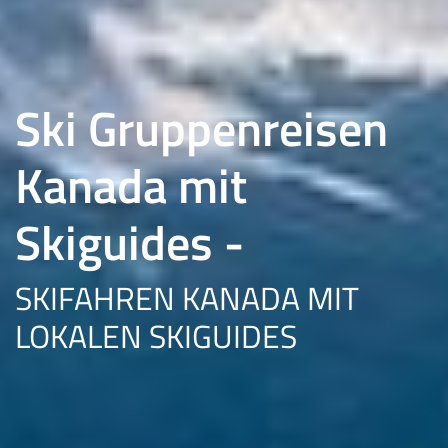
Ski Gruppenreisen
Kanada mit
Skiguides -
SKIFAHREN KANADA MIT
LOKALEN SKIGUIDES