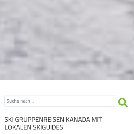
SKI GRUPPENREISEN KANADA MIT
LOKALEN SKIGUIDES