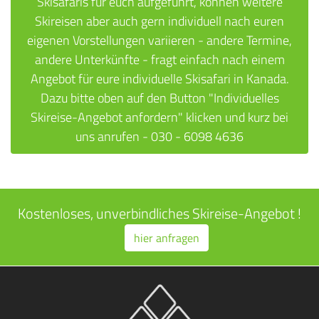
Skisafaris für euch aufgeführt, können weitere
Skireisen aber auch gern individuell nach euren
eigenen Vorstellungen variieren - andere Termine,
andere Unterkünfte - fragt einfach nach einem
Angebot für eure individuelle Skisafari in Kanada.
Dazu bitte oben auf den Button "Individuelles
Skireise-Angebot anfordern" klicken und kurz bei
uns anrufen - 030 - 6098 4636
Kostenloses, unverbindliches Skireise-Angebot !
hier anfragen