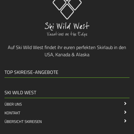
Auf Ski Wild West findet ihr euren perfekten Skirlaub in den
USA, Kanada & Alaska
TOP SKIREISE-ANGEBOTE
SKI WILD WEST
ÜBER UNS
KONTAKT
ÜBERSICHT SKIREISEN