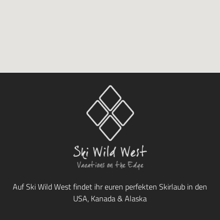
Auf Ski Wild West findet ihr euren perfekten Skirlaub in den
USA, Kanada & Alaska