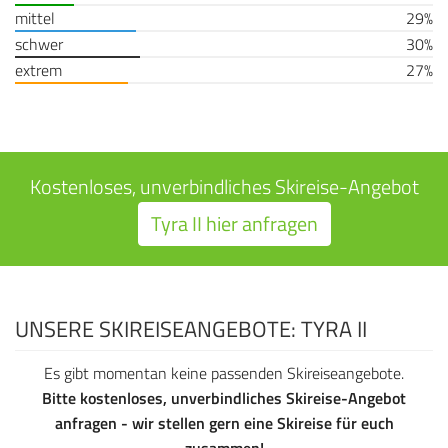
mittel
29%
schwer
30%
extrem
27%
Kostenloses, unverbindliches Skireise-Angebot
Tyra II hier anfragen
UNSERE SKIREISEANGEBOTE: TYRA II
Es gibt momentan keine passenden Skireiseangebote.
Bitte kostenloses, unverbindliches Skireise-Angebot
anfragen - wir stellen gern eine Skireise für euch