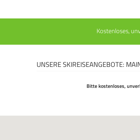
Kostenloses, un
UNSERE SKIREISEANGEBOTE: MAI
Bitte kostenloses, unver