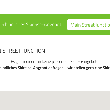
verbindliches Skireise-Angebot
Main Street Junctio
N STREET JUNCTION
Es gibt momentan keine passenden Skireiseangebote.
bindliches Skireise-Angebot anfragen - wir stellen gern eine Sk