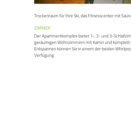
Trockenraum für Ihre Ski, das Fitnesscenter mit Saun
ZIMMER
Der Apartmentkomplex bietet 1-, 2- und 3-Schlaf
geräumigen Wohnzimmern mit Kamin und komplett ei
Entspannen können Sie in einem der beiden Whirlpoo
Verfügung.