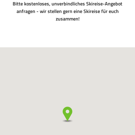
Bitte kostenloses, unverbindliches Skireise-Angebot
anfragen - wir stellen gern eine Skireise für euch
zusammen!