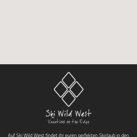
Auf Ski Wild West findet ihr euren perfekten Skirlaub in den