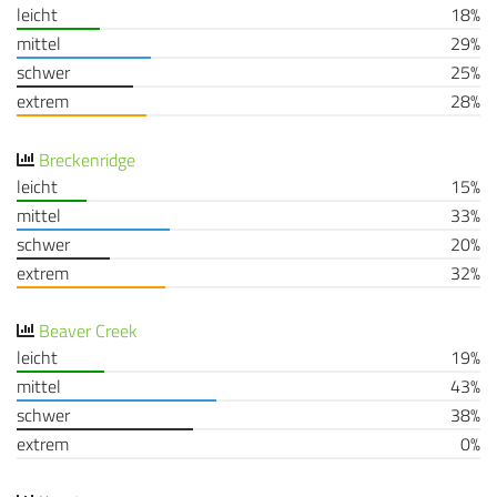
leicht
18%
mittel
29%
schwer
25%
extrem
28%
Breckenridge
leicht
15%
mittel
33%
schwer
20%
extrem
32%
Beaver Creek
leicht
19%
mittel
43%
schwer
38%
extrem
0%