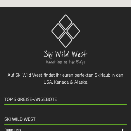
Auf Ski Wild West findet ihr euren perfekten Skirlaub in den
USA, Kanada & Alaska
TOP SKIREISE-ANGEBOTE
SKI WILD WEST
ÜBER UNS