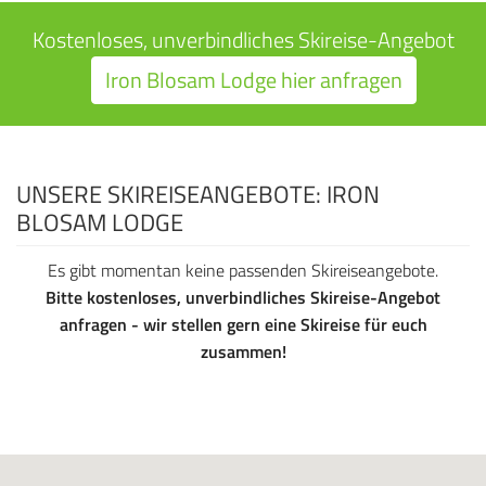
Kostenloses, unverbindliches Skireise-Angebot
Iron Blosam Lodge hier anfragen
UNSERE SKIREISEANGEBOTE: IRON
BLOSAM LODGE
Es gibt momentan keine passenden Skireiseangebote.
Bitte kostenloses, unverbindliches Skireise-Angebot
anfragen - wir stellen gern eine Skireise für euch
zusammen!