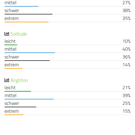
mittel
27%
schwer
38%
extrem
35%
Solitude
leicht
10%
mittel
40%
schwer
36%
extrem
14%
Brighton
leicht
21%
mittel
39%
schwer
25%
extrem
15%