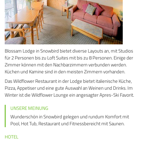
Blossam Lodge in Snowbird bietet diverse Layouts an, mit Studios
für 2 Personen bis zu Loft Suites mit bis zu 8 Personen. Einige der
Zimmer können mit den Nachbarzimmern verbunden werden.
Küchen und Kamine sind in den meisten Zimmern vorhanden.
Das Wildflower Restaurant in der Lodge bietet italienische Küche,
Pizza, Appetiser und eine gute Auswahl an Weinen und Drinks. Im
Winter ist die Wildflower Lounge ein angesagter Apres-Ski Favorit.
UNSERE MEINUNG
Wunderschön in Snowbird gelegen und rundum Komfort mit
Pool, Hot Tub, Restaurant und Fitnessbereicht mit Saunen.
HOTEL