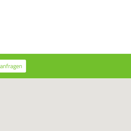
 anfragen