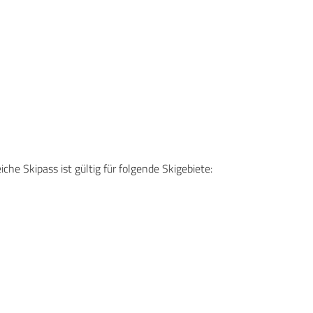
iche Skipass ist gültig für folgende Skigebiete: