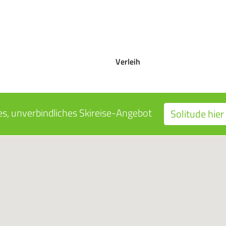
Verleih
s, unverbindliches Skireise-Angebot
Solitude hier