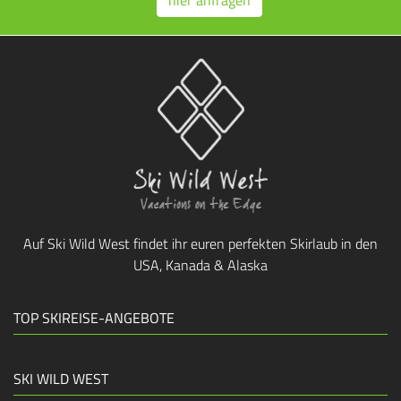
hier anfragen
Auf Ski Wild West findet ihr euren perfekten Skirlaub in den
USA, Kanada & Alaska
TOP SKIREISE-ANGEBOTE
SKI WILD WEST