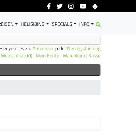
EISEN
HELISKIING
SPECIALS
INFO
Hier geht es zur
Anmeldung
oder
Neuregistrierung
|
Wunschliste (0)
|
Mein Konto
|
Warenkorb
|
Kasse