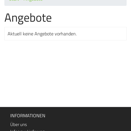
Angebote
Aktuell keine Angebote vorhanden.
INFORMATIONEN
Über uns