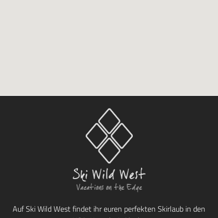
Auf Ski Wild West findet ihr euren perfekten Skirlaub in den