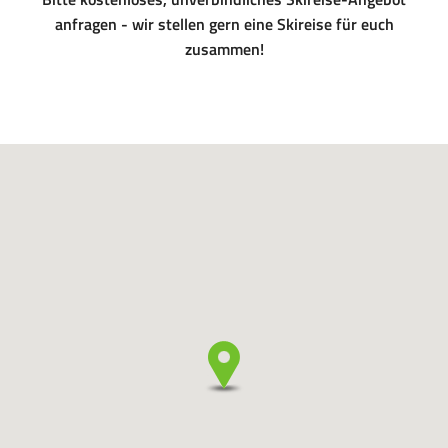
anfragen - wir stellen gern eine Skireise für euch
zusammen!