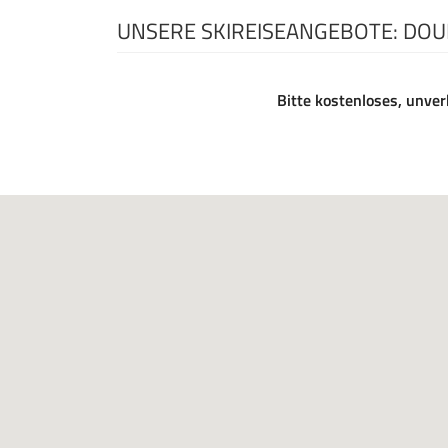
UNSERE SKIREISEANGEBOTE: DOU
Bitte kostenloses, unver