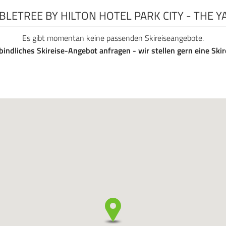
BLETREE BY HILTON HOTEL PARK CITY - THE 
Es gibt momentan keine passenden Skireiseangebote.
bindliches Skireise-Angebot anfragen - wir stellen gern eine Sk