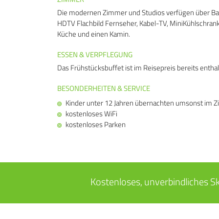
Die modernen Zimmer und Studios verfügen über Ba
HDTV Flachbild Fernseher, Kabel-TV, MiniKühlschrank
Küche und einen Kamin.
ESSEN & VERPFLEGUNG
Das Frühstücksbuffet ist im Reisepreis bereits enthal
BESONDERHEITEN & SERVICE
Kinder unter 12 Jahren übernachten umsonst im Z
kostenloses WiFi
kostenloses Parken
Kostenloses, unverbindliches S