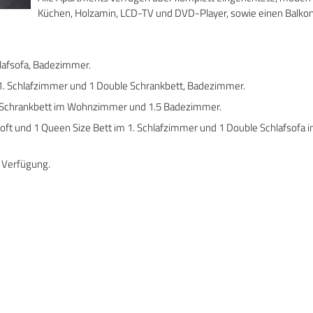
Küchen, Holzamin, LCD-TV und DVD-Player, sowie einen Balko
hlafsofa, Badezimmer.
 1. Schlafzimmer und 1 Double Schrankbett, Badezimmer.
ze Schrankbett im Wohnzimmer und 1.5 Badezimmer.
Loft und 1 Queen Size Bett im 1. Schlafzimmer und 1 Double Schlafsofa 
r Verfügung.