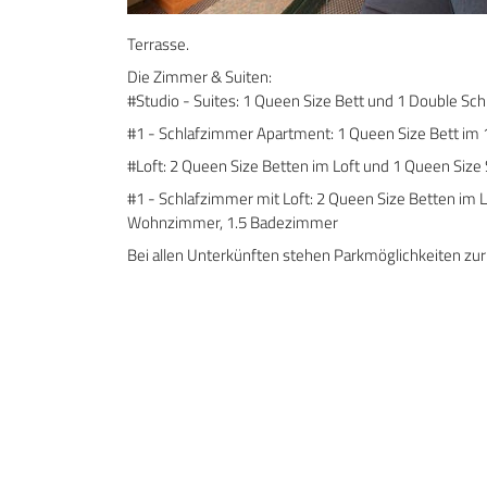
Terrasse.
Die Zimmer & Suiten:
#Studio - Suites: 1 Queen Size Bett und 1 Double Sc
#1 - Schlafzimmer Apartment: 1 Queen Size Bett im
#Loft: 2 Queen Size Betten im Loft und 1 Queen Si
#1 - Schlafzimmer mit Loft: 2 Queen Size Betten im 
Wohnzimmer, 1.5 Badezimmer
Bei allen Unterkünften stehen Parkmöglichkeiten zu