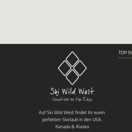
TOP S
Auf Ski Wild West findet ihr euren
perfekten Skirlaub in den USA,
Kanada & Alaska