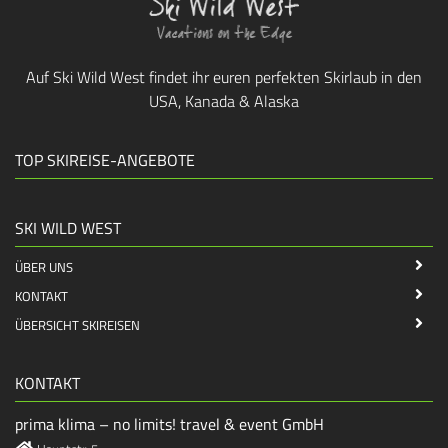
Auf Ski Wild West findet ihr euren perfekten Skirlaub in den
USA, Kanada & Alaska
TOP SKIREISE-ANGEBOTE
SKI WILD WEST
ÜBER UNS
KONTAKT
ÜBERSICHT SKIREISEN
KONTAKT
prima klima – no limits! travel & event GmbH