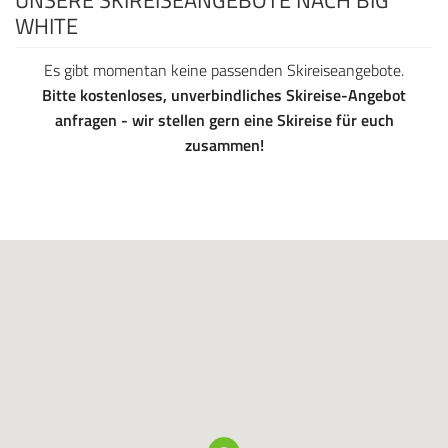
UNSERE SKIREISEANGEBOTE NACH BIG
WHITE
Es gibt momentan keine passenden Skireiseangebote.
Bitte kostenloses, unverbindliches Skireise-Angebot
anfragen - wir stellen gern eine Skireise für euch
zusammen!