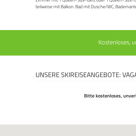
teilweise mit Balkon. Bad mit Dusche/WC, Bademant
Kostenloses, u
UNSERE SKIREISEANGEBOTE: VA
Bitte kostenloses, unver