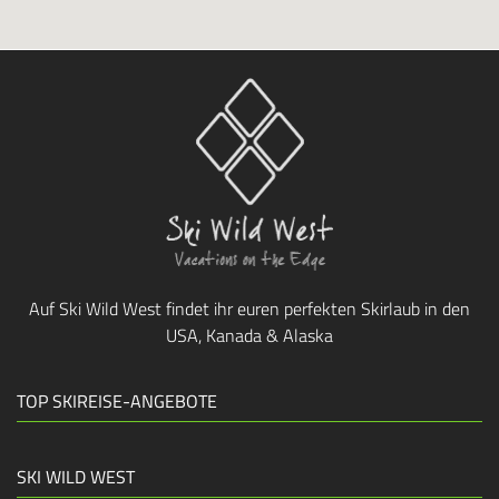
Auf Ski Wild West findet ihr euren perfekten Skirlaub in den
USA, Kanada & Alaska
TOP SKIREISE-ANGEBOTE
SKI WILD WEST