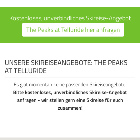
Kostenloses, unverbindliches Skireise-Angebot
The Peaks at Telluride hier anfragen
UNSERE SKIREISEANGEBOTE: THE PEAKS
AT TELLURIDE
Es gibt momentan keine passenden Skireiseangebote.
Bitte kostenloses, unverbindliches Skireise-Angebot
anfragen - wir stellen gern eine Skireise für euch
zusammen!