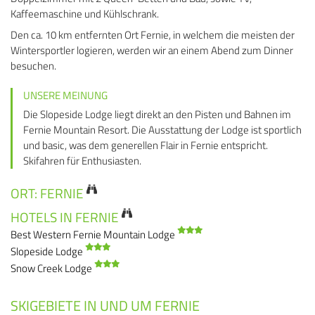
Kaffeemaschine und Kühlschrank.
Den ca. 10 km entfernten Ort Fernie, in welchem die meisten der
Wintersportler logieren, werden wir an einem Abend zum Dinner
besuchen.
UNSERE MEINUNG
Die Slopeside Lodge liegt direkt an den Pisten und Bahnen im
Fernie Mountain Resort. Die Ausstattung der Lodge ist sportlich
und basic, was dem generellen Flair in Fernie entspricht.
Skifahren für Enthusiasten.
ORT: FERNIE
HOTELS IN FERNIE
Best Western Fernie Mountain Lodge
Slopeside Lodge
Snow Creek Lodge
SKIGEBIETE IN UND UM FERNIE