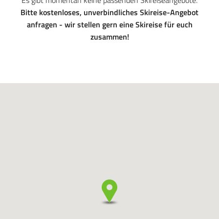
Es gibt momentan keine passenden Skireiseangebote.
Bitte kostenloses, unverbindliches Skireise-Angebot
anfragen - wir stellen gern eine Skireise für euch
zusammen!