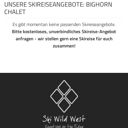
UNSERE SKIREISEANGEBOTE: BIGHORN
CHALET
Es gibt momentan keine passenden Skireiseangebote.
Bitte kostenloses, unverbindliches Skireise-Angebot
anfragen - wir stellen gern eine Skireise für euch
zusammen!