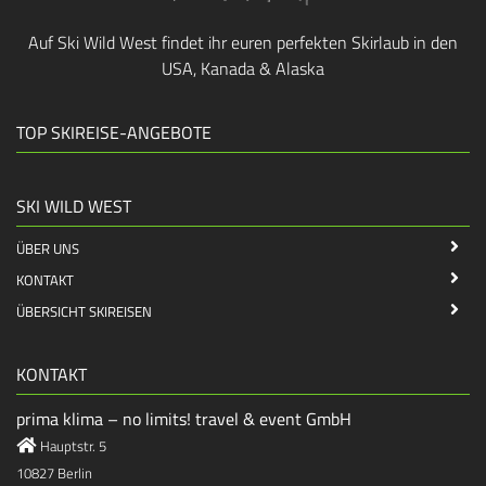
Auf Ski Wild West findet ihr euren perfekten Skirlaub in den
USA, Kanada & Alaska
TOP SKIREISE-ANGEBOTE
SKI WILD WEST
ÜBER UNS
KONTAKT
ÜBERSICHT SKIREISEN
KONTAKT
prima klima – no limits! travel & event GmbH
Hauptstr. 5
10827 Berlin