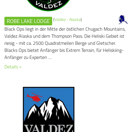
(
Valdez - Alaska
)
ROBE LAKE LODGE
Black Ops liegt in der Mitte der östlichen Chugach Mountains,
Valdez Alaska und dem Thompson Pass. Die Heliski Gebiet ist
riesig - mit ca. 2500 Quadratmeilen Berge und Gletscher.
Blacks Ops bietet Anfänger bis Extrem Terrain, für Heliskiing-
Anfänger zu Experten …
Details »