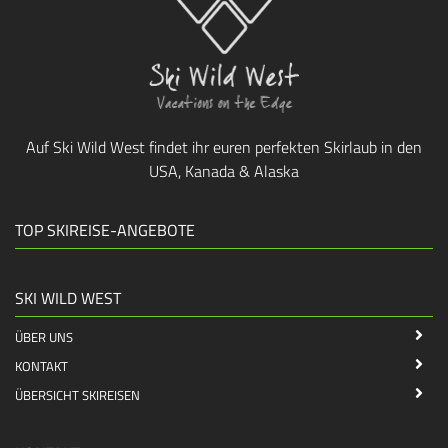
Auf Ski Wild West findet ihr euren perfekten Skirlaub in den
USA, Kanada & Alaska
TOP SKIREISE-ANGEBOTE
SKI WILD WEST
ÜBER UNS
KONTAKT
ÜBERSICHT SKIREISEN