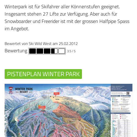
Winterpark ist für Skifahrer aller Könnenstufen geeignet.
Insgesamt stehen 27 Lifte zur Verfügung. Aber auch für
Snowboarder und Freerider ist mit der grossen Halfpipe Spass
im Angebot.
Bewertet von
Ski Wild West
am
25.02.2012
Bewertung
3.5
/ 5
PISTENPLAN WINTER PARK