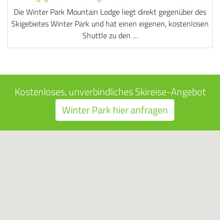
Die Winter Park Mountain Lodge liegt direkt gegenüber des
Skigebietes Winter Park und hat einen eigenen, kostenlosen
Shuttle zu den …
Kostenloses, unverbindliches Skireise-Angebot
Winter Park hier anfragen