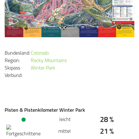
Bundesland:
Colorado
Region:
Rocky Mountains
Skipass
Winter Park
Verbund:
Pisten & Pistenkilometer Winter Park
28 %
leicht
21 %
mittel