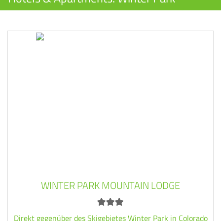
WINTER PARK MOUNTAIN LODGE
Direkt gegenüber des Skigebietes Winter Park in Colorado