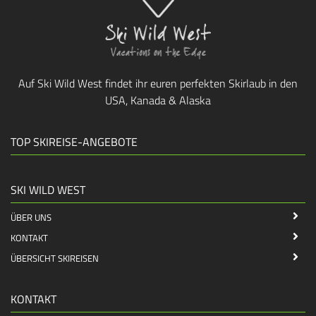
Auf Ski Wild West findet ihr euren perfekten Skirlaub in den
USA, Kanada & Alaska
TOP SKIREISE-ANGEBOTE
SKI WILD WEST
ÜBER UNS
KONTAKT
ÜBERSICHT SKIREISEN
KONTAKT