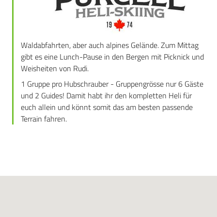
Waldabfahrten, aber auch alpines Gelände. Zum Mittag
gibt es eine Lunch-Pause in den Bergen mit Picknick und
Weisheiten von Rudi.
1 Gruppe pro Hubschrauber - Gruppengrösse nur 6 Gäste
und 2 Guides! Damit habt ihr den kompletten Heli für
euch allein und könnt somit das am besten passende
Terrain fahren.