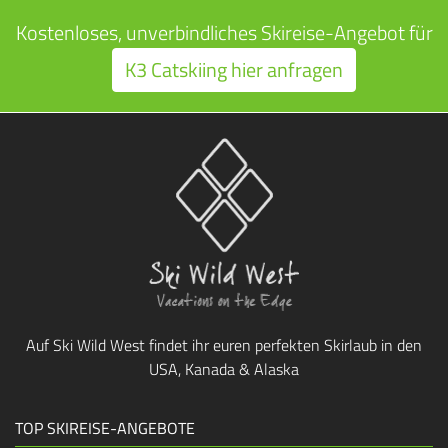
Kostenloses, unverbindliches Skireise-Angebot für
K3 Catskiing hier anfragen
Auf Ski Wild West findet ihr euren perfekten Skirlaub in den
USA, Kanada & Alaska
TOP SKIREISE-ANGEBOTE